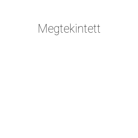
Megtekintett