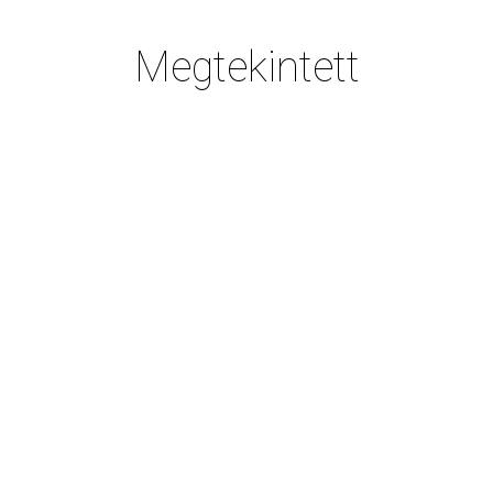
Megtekintett