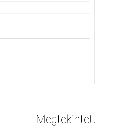
Megtekintett