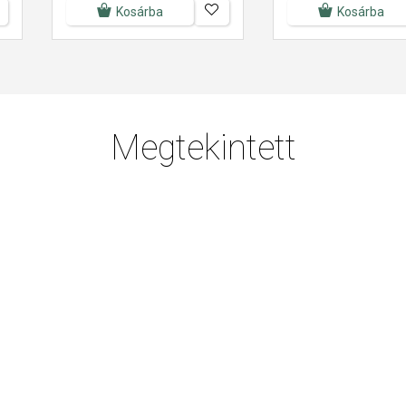
Kosárba
Kosárba
Megtekintett