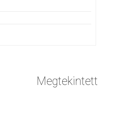
Megtekintett