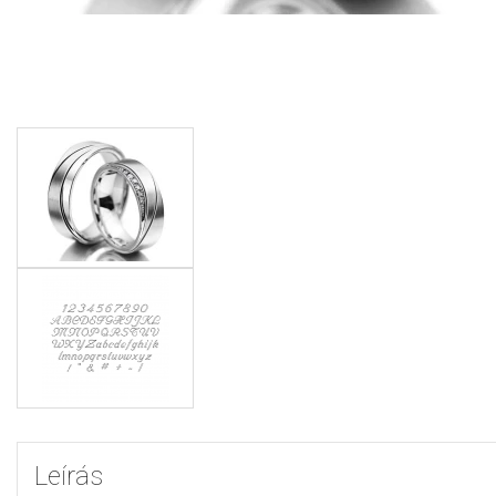
Leírás