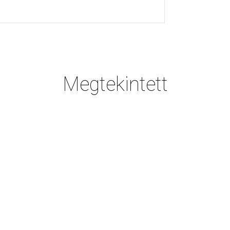
Megtekintett