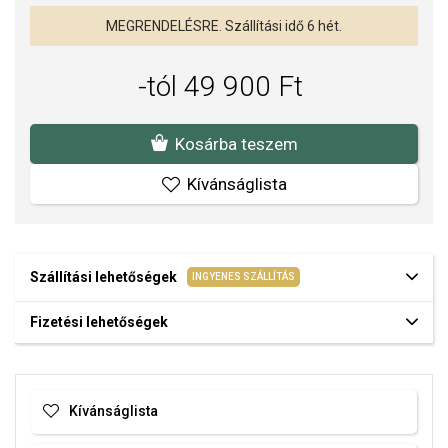
MEGRENDELÉSRE. Szállítási idő 6 hét.
-tól 49 900 Ft
Kosárba teszem
Kívánságlista
Szállítási lehetőségek
INGYENES SZÁLLÍTÁS
Fizetési lehetőségek
Kívánságlista