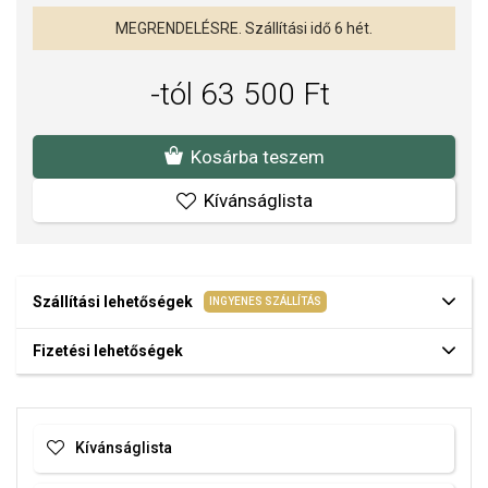
MEGRENDELÉSRE. Szállítási idő 6 hét.
-tól 63 500 Ft
Kosárba teszem
Kívánságlista
Szállítási lehetőségek
INGYENES SZÁLLÍTÁS
Fizetési lehetőségek
Kívánságlista