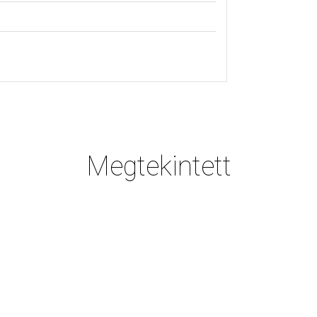
Megtekintett