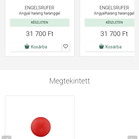
ENGELSRUFER
ENGELSRUFER
Angyal harang haranggal
Angyalharang haranggal
KÉSZLETEN
KÉSZLETEN
31 700 Ft
31 700 Ft
Kosárba
Kosárba
Megtekintett