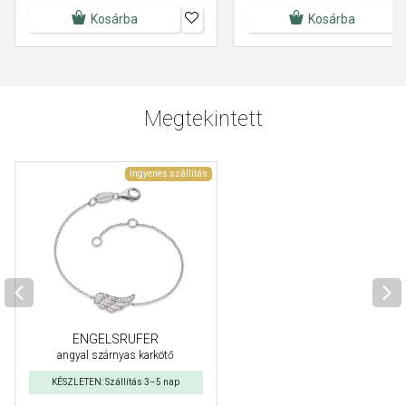
Kosárba
Kosárba
Megtekintett
Ingyenes szállítás
ENGELSRUFER
angyal szárnyas karkötő
KÉSZLETEN: Szállítás 3–5 nap