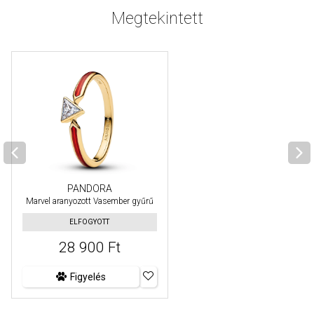
Megtekintett
PANDORA
Marvel aranyozott Vasember gyűrű
ELFOGYOTT
28 900 Ft
Figyelés