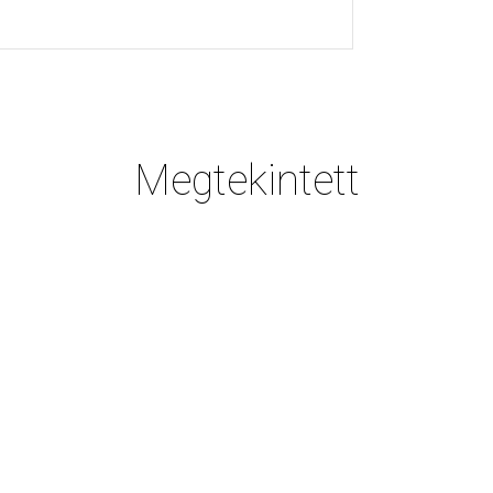
Megtekintett