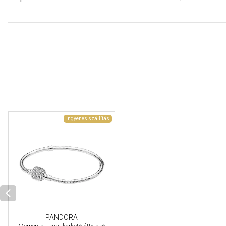
Ingyenes szállítás
PANDORA