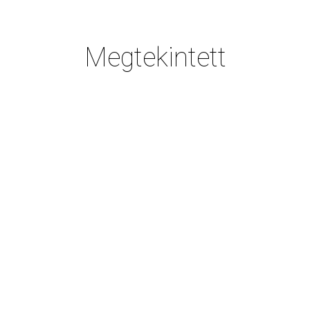
Megtekintett