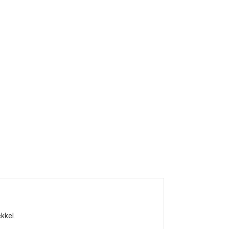
kkel.