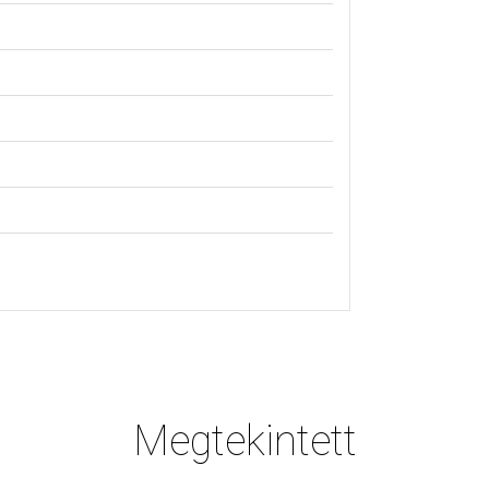
Megtekintett