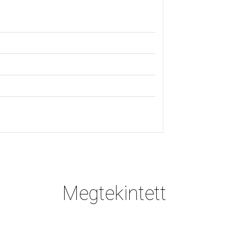
Megtekintett