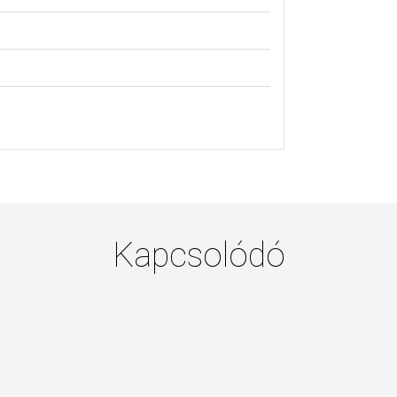
Kapcsolódó