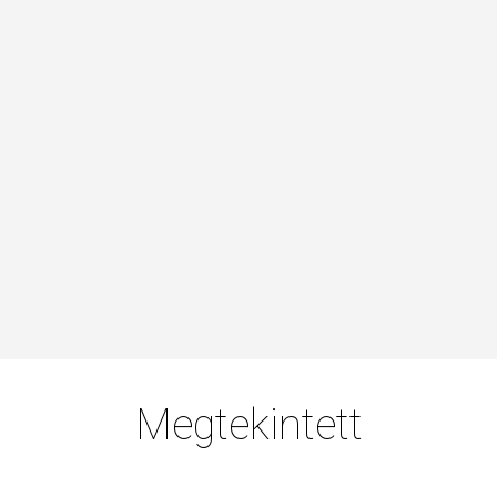
Megtekintett