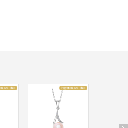
es szállítás
Ingyenes szállítás