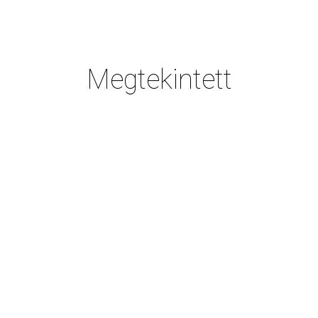
Megtekintett