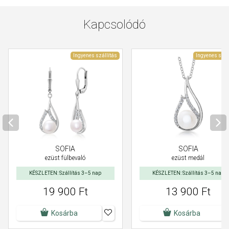
Kapcsolódó
Ingyenes szállítás
Ingyenes szál
SOFIA
SOFIA
ezüst medál
ezüst fülbevaló
KÉSZLETEN: Szállítás 3–5 nap
KÉSZLETEN: Szállítás 3–5 nap
19 900 Ft
13 900 Ft
Kosárba
Kosárba