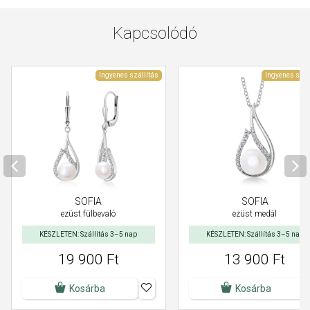
Kapcsolódó
Ingyenes szállítás
Ingyenes szál
SOFIA
SOFIA
ezüst medál
ezüst fülbevaló
KÉSZLETEN: Szállítás 3–5 nap
KÉSZLETEN: Szállítás 3–5 nap
19 900 Ft
13 900 Ft
Kosárba
Kosárba