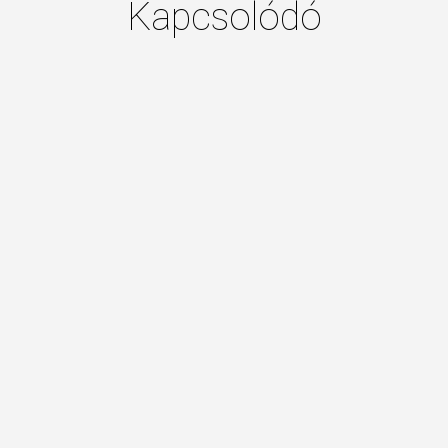
Kapcsolódó