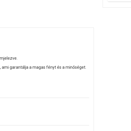
mjelezve.
, ami garantálja a magas fényt és a minőséget.