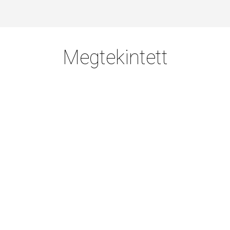
Megtekintett