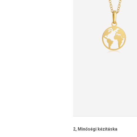
2, Minőségi kézitáska