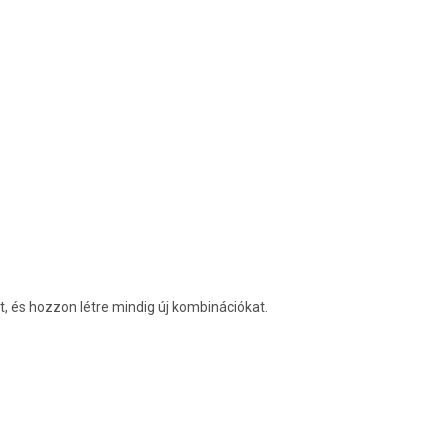
t, és hozzon létre mindig új kombinációkat.