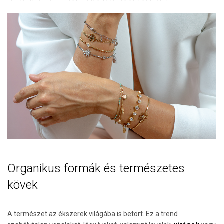
Organikus formák és természetes
kövek
A természet az ékszerek világába is betört. Ez a trend