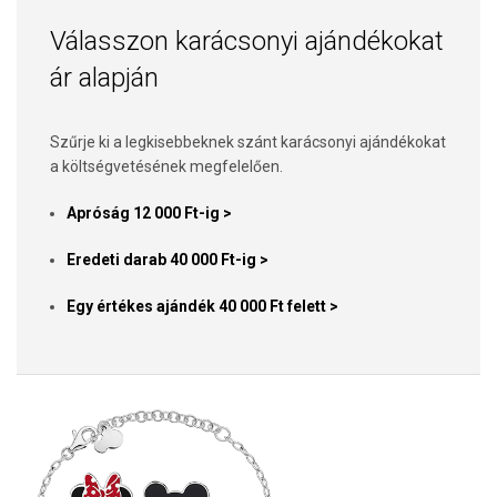
Válasszon karácsonyi ajándékokat
ár alapján
Szűrje ki a legkisebbeknek szánt karácsonyi ajándékokat
a költségvetésének megfelelően.
Apróság 12 000 Ft-ig >
Eredeti darab 40 000 Ft-ig >
Egy értékes ajándék 40 000 Ft felett >